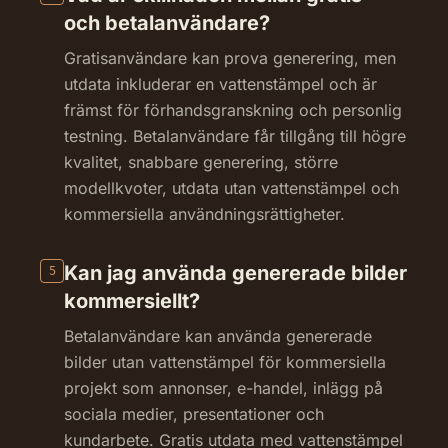
och betalanvändare?
Gratisanvändare kan prova generering, men
utdata inkluderar en vattenstämpel och är
främst för förhandsgranskning och personlig
testning. Betalanvändare får tillgång till högre
kvalitet, snabbare generering, större
modellkvoter, utdata utan vattenstämpel och
kommersiella användningsrättigheter.
Kan jag använda genererade bilder
5
kommersiellt?
Betalanvändare kan använda genererade
bilder utan vattenstämpel för kommersiella
projekt som annonser, e-handel, inlägg på
sociala medier, presentationer och
kundarbete. Gratis utdata med vattenstämpel