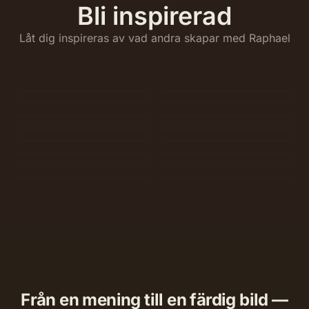
Bli inspirerad
Låt dig inspireras av vad andra skapar med Raphael
Från en mening till en färdig bild —