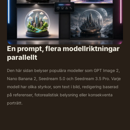
En prompt, flera modellriktningar
parallellt
Den här sidan belyser populära modeller som GPT Image 2,
Nano Banana 2, Seedream 5.0 och Seedream 3.5 Pro. Varje
modell har olika styrkor, som text i bild, redigering baserad
på referenser, fotorealistisk belysning eller konsekventa
porträtt.