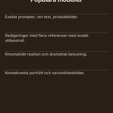
Exakta prompter, ren text, produktbilder.
Redigeringar med flera referenser med snabb
stilkontroll.
Kinomatiskt realism och dramatisk belysning.
Konsekventa porträtt och varumärkesbilder.