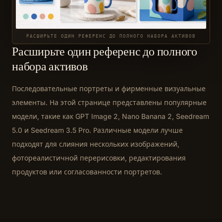
РАСШИРЬТЕ ОДИН РЕФЕРЕНС ДО ПОЛНОГО НАБОРА АКТИВОВ
Расширьте один референс до полного
набора активов
Последовательные портреты и фирменные визуальные
элементы. На этой странице представлены популярные
модели, такие как GPT Image 2, Nano Banana 2, Seedream
5.0 и Seedream 3.5 Pro. Различные модели лучше
подходят для слияния нескольких изображений,
фотореалистичной перерисовки, редактирования
продуктов или согласованности портретов.