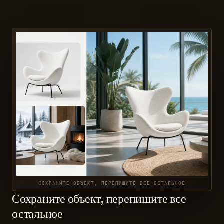
СОХРАНИТЕ ОБЪЕКТ, ПЕРЕПИШИТЕ ВСЕ ОСТАЛЬНОЕ
Сохраните объект, перепишите все
остальное