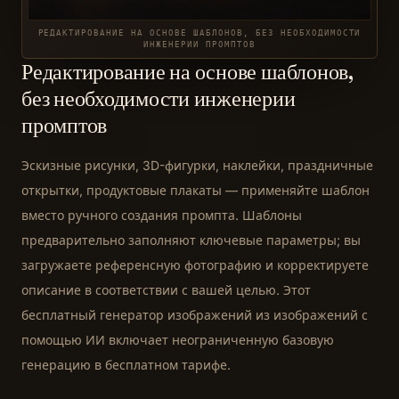
РЕДАКТИРОВАНИЕ НА ОСНОВЕ ШАБЛОНОВ, БЕЗ НЕОБХОДИМОСТИ
ИНЖЕНЕРИИ ПРОМПТОВ
Редактирование на основе шаблонов,
без необходимости инженерии
промптов
Эскизные рисунки, 3D-фигурки, наклейки, праздничные
открытки, продуктовые плакаты — применяйте шаблон
вместо ручного создания промпта. Шаблоны
предварительно заполняют ключевые параметры; вы
загружаете референсную фотографию и корректируете
описание в соответствии с вашей целью. Этот
бесплатный генератор изображений из изображений с
помощью ИИ включает неограниченную базовую
генерацию в бесплатном тарифе.