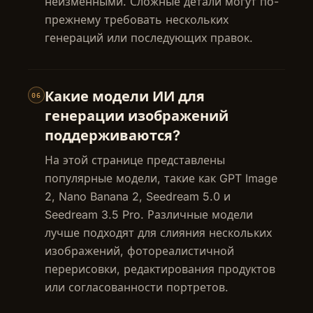
неизменными. Сложные детали могут по-
прежнему требовать нескольких
генераций или последующих правок.
Какие модели ИИ для
06
генерации изображений
поддерживаются?
На этой странице представлены
популярные модели, такие как GPT Image
2, Nano Banana 2, Seedream 5.0 и
Seedream 3.5 Pro. Различные модели
лучше подходят для слияния нескольких
изображений, фотореалистичной
перерисовки, редактирования продуктов
или согласованности портретов.