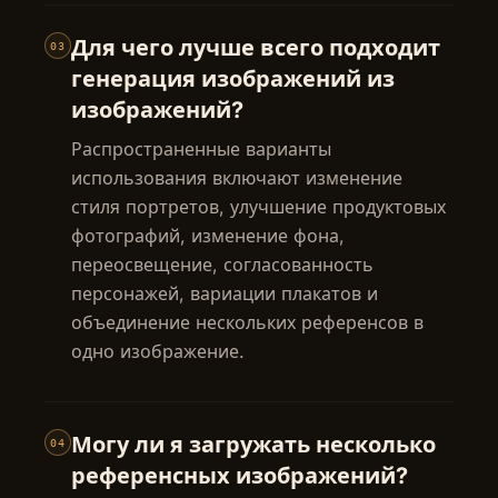
Для чего лучше всего подходит
03
генерация изображений из
изображений?
Распространенные варианты
использования включают изменение
стиля портретов, улучшение продуктовых
фотографий, изменение фона,
переосвещение, согласованность
персонажей, вариации плакатов и
объединение нескольких референсов в
одно изображение.
Могу ли я загружать несколько
04
референсных изображений?