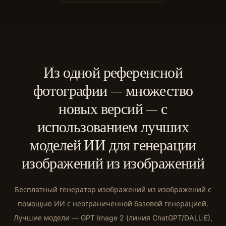
Из одной референсной
фотографии — множество
новых версий — с
использованием лучших
моделей ИИ для генерации
изображений из изображений
Бесплатный генератор изображений из изображений с
помощью ИИ с неограниченной базовой генерацией.
Лучшие модели — GPT Image 2 (линия ChatGPT/DALL·E),