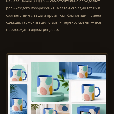
на базе Gemini 3 Flash — самостоятельно определяет
роль каждого изображения, а затем объединяет их в
соответствии с вашим промптом. Композиция, смена
одежды, гармонизация стиля и перенос сцены — все
происходит в одном рендере.