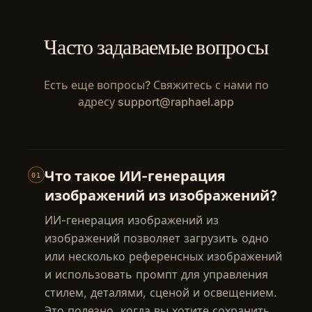
Часто задаваемые вопросы
Есть еще вопросы? Свяжитесь с нами по
адресу
support@raphael.app
Что такое ИИ-генерация
01
изображений из изображений?
ИИ-генерация изображений из
изображений позволяет загрузить одно
или несколько референсных изображений
и использовать промпт для управления
стилем, деталями, сценой и освещением.
Это полезно, когда вы хотите сохранить