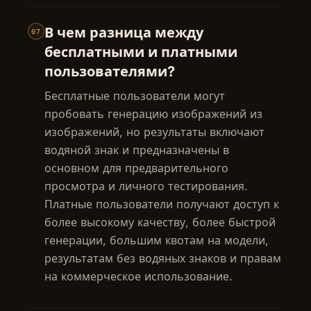
В чем разница между
07
бесплатными и платными
пользователями?
Бесплатные пользователи могут
пробовать генерацию изображений из
изображений, но результаты включают
водяной знак и предназначены в
основном для предварительного
просмотра и личного тестирования.
Платные пользователи получают доступ к
более высокому качеству, более быстрой
генерации, большим квотам на модели,
результатам без водяных знаков и правам
на коммерческое использование.