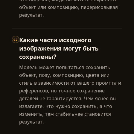
объект или композицию, перерисовывая
результат.
Какие части исходного
02
изображения могут быть
сохранены?
Модель может попытаться сохранить
объект, позу, композицию, цвета или
стиль в зависимости от вашего промпта и
референсов, но точное сохранение
деталей не гарантируется. Чем яснее вы
излагаете, что нужно сохранить, а что
изменить, тем стабильнее становится
результат.