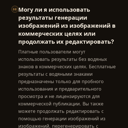
Могу ли я использовать
08
результаты генерации
изображений из изображений в
коммерческих целях или
продолжать их редактировать?
Платные пользователи могут
использовать результаты без водяных
знаков в коммерческих целях. Бесплатные
результаты с водяными знаками
предназначены только для пробного
использования и предварительного
просмотра и не лицензируются для
коммерческой публикации. Вы также
можете продолжать редактировать с
помощью генерации изображений из
изображений, перегенерировать с