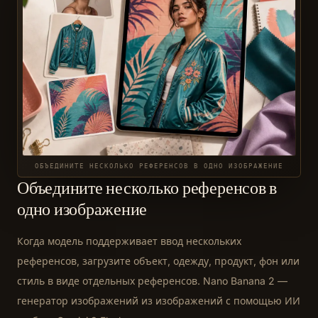
ОБЪЕДИНИТЕ НЕСКОЛЬКО РЕФЕРЕНСОВ В ОДНО ИЗОБРАЖЕНИЕ
Объедините несколько референсов в
одно изображение
Когда модель поддерживает ввод нескольких
референсов, загрузите объект, одежду, продукт, фон или
стиль в виде отдельных референсов. Nano Banana 2 —
генератор изображений из изображений с помощью ИИ