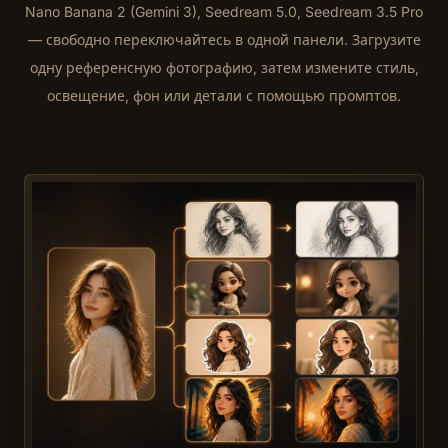
Nano Banana 2 (Gemini 3), Seedream 5.0, Seedream 3.5 Pro
— свободно переключайтесь в одной панели. Загрузите
одну референсную фотографию, затем измените стиль,
освещение, фон или детали с помощью промптов.