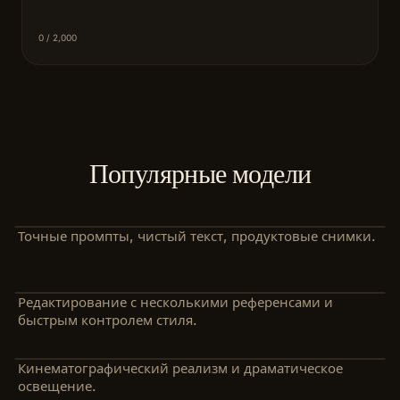
0
/ 2,000
Популярные модели
Точные промпты, чистый текст, продуктовые снимки.
Редактирование с несколькими референсами и
быстрым контролем стиля.
Кинематографический реализм и драматическое
освещение.