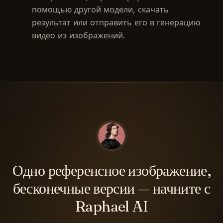
помощью другой модели, скачать
результат или отправить его в генерацию
видео из изображений.
Одно референсное изображение,
бесконечные версии — начните с
Raphael AI