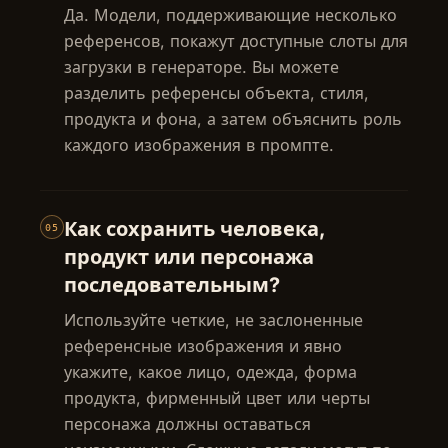
Да. Модели, поддерживающие несколько
референсов, покажут доступные слоты для
загрузки в генераторе. Вы можете
разделить референсы объекта, стиля,
продукта и фона, а затем объяснить роль
каждого изображения в промпте.
Как сохранить человека,
05
продукт или персонажа
последовательным?
Используйте четкие, не заслоненные
референсные изображения и явно
укажите, какое лицо, одежда, форма
продукта, фирменный цвет или черты
персонажа должны оставаться