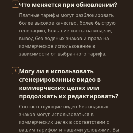
Что меняется при обновлении?
7
Платные тарифы могут разблокировать
более высокое качество, более быструю
генерацию, большие квоты на модели,
вывод без водяных знаков и права на
коммерческое использование в
зависимости от выбранного тарифа.
Могу ли я использовать
8
сгенерированные видео в
коммерческих целях или
продолжать их редактировать?
Соответствующие видео без водяных
знаков могут использоваться в
коммерческих целях в соответствии с
вашим тарифом и нашими условиями. Вы