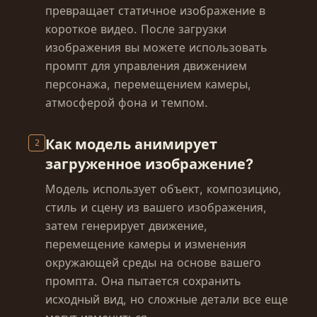
превращает статичное изображение в
короткое видео. После загрузки
изображения вы можете использовать
промпт для управления движением
персонажа, перемещением камеры,
атмосферой фона и темпом.
Как модель анимирует
2
загруженное изображение?
Модель использует объект, композицию,
стиль и сцену из вашего изображения,
затем генерирует движение,
перемещение камеры и изменения
окружающей среды на основе вашего
промпта. Она пытается сохранить
исходный вид, но сложные детали все еще