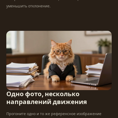
уменьшить отклонение.
Одно фото, несколько
направлений движения
Прогоните одно и то же референсное изображение