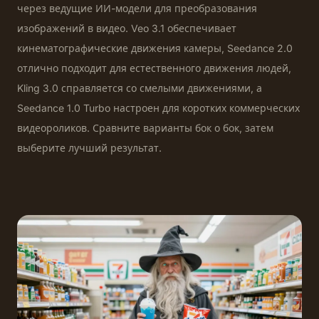
через ведущие ИИ-модели для преобразования
изображений в видео. Veo 3.1 обеспечивает
кинематографические движения камеры, Seedance 2.0
отлично подходит для естественного движения людей,
Kling 3.0 справляется со смелыми движениями, а
Seedance 1.0 Turbo настроен для коротких коммерческих
видеороликов. Сравните варианты бок о бок, затем
выберите лучший результат.