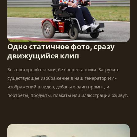
Одно статичное фото, сразу
движущийся клип
Без повторной съемки, без перестановки. Загрузите
существующее изображение в наш генератор ИИ-
изображений в видео, добавьте один промпт, и
портреты, продукты, плакаты или иллюстрации оживут.