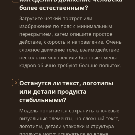
более естественным?
Загрузите четкий портрет или
изображение по пояс с минимальным
перекрытием, затем опишите простое
действие, скорость и направление. Очень
сложное движение тела, взаимодействие
нескольких человек или быстрые смены
кадров обычно требуют больше попыток.
Останутся ли текст, логотипы
5
или детали продукта
стабильными?
Модель попытается сохранить ключевые
визуальные элементы, но сложный текст,
логотипы, детали упаковки и структура
продукта могут искажаться во время