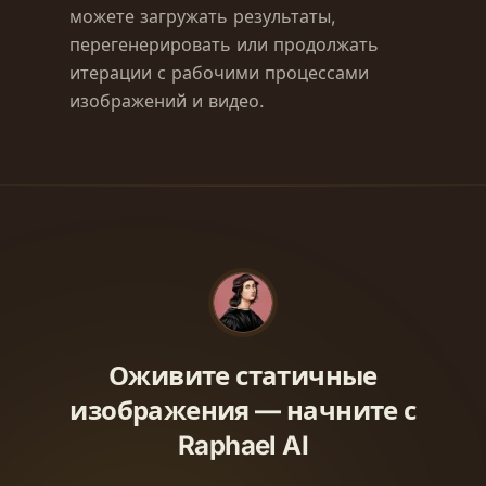
можете загружать результаты,
перегенерировать или продолжать
итерации с рабочими процессами
изображений и видео.
Оживите статичные
изображения — начните с
Raphael AI