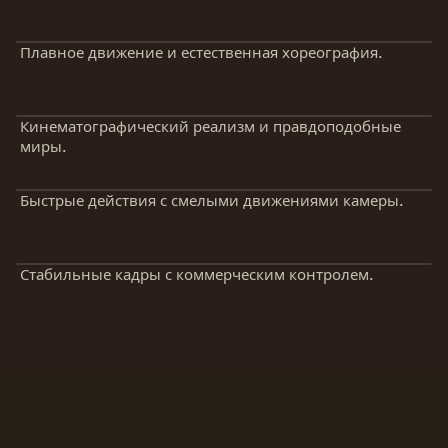
Плавное движение и естественная хореография.
Кинематографический реализм и правдоподобные
миры.
Быстрые действия с смелыми движениями камеры.
Стабильные кадры с коммерческим контролем.