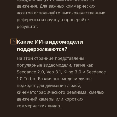
движения. Для важных коммерческих
ассетов используйте высококачественные
референсы и вручную проверяйте
результат.
Какие ИИ-видеомодели
6
поддерживаются?
На этой странице представлены
популярные видеомодели, такие как
Seedance 2.0, Veo 3.1, Kling 3.0 и Seedance
1.0 Turbo. Различные модели лучше
подходят для движения людей,
кинематографического реализма, смелых
движений камеры или коротких
коммерческих видео.