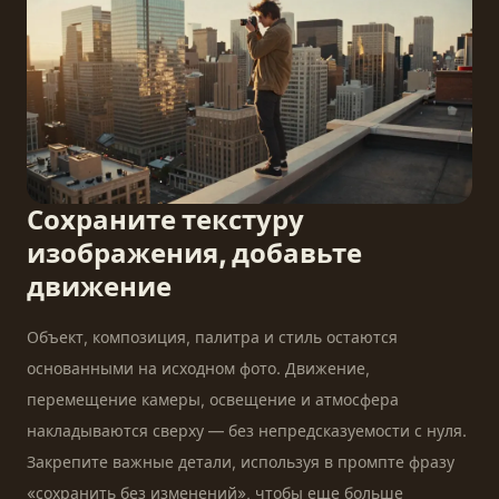
Сохраните текстуру
изображения, добавьте
движение
Объект, композиция, палитра и стиль остаются
основанными на исходном фото. Движение,
перемещение камеры, освещение и атмосфера
накладываются сверху — без непредсказуемости с нуля.
Закрепите важные детали, используя в промпте фразу
«сохранить без изменений», чтобы еще больше