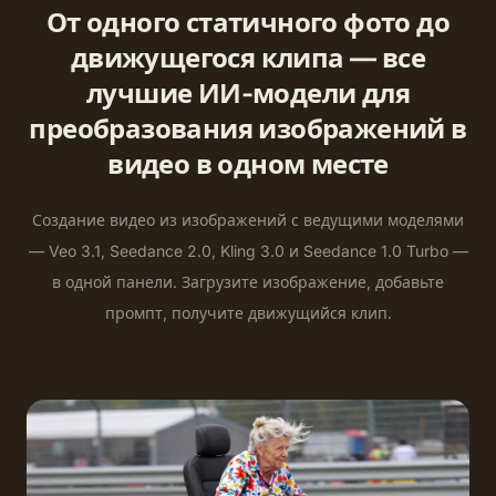
От одного статичного фото до
движущегося клипа — все
лучшие ИИ-модели для
преобразования изображений в
видео в одном месте
Создание видео из изображений с ведущими моделями
— Veo 3.1, Seedance 2.0, Kling 3.0 и Seedance 1.0 Turbo —
в одной панели. Загрузите изображение, добавьте
промпт, получите движущийся клип.