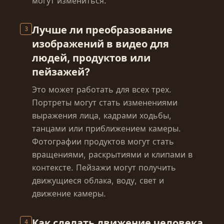
могут измениться.
Лучше ли преобразование
3
изображений в видео для
людей, продуктов или
пейзажей?
Это может работать для всех трех.
Портреты могут стать изменениями
выражения лица, кадрами ходьбы,
танцами или приближением камеры.
Фотографии продуктов могут стать
вращениями, раскрытиями и клипами в
контексте. Пейзажи могут получить
движущиеся облака, воду, свет и
движение камеры.
Как сделать движение человека
4