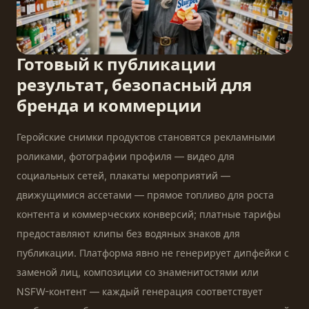
Готовый к публикации
результат, безопасный для
бренда и коммерции
Геройские снимки продуктов становятся рекламными
роликами, фотографии профиля — видео для
социальных сетей, плакаты мероприятий —
движущимися ассетами — прямое топливо для роста
контента и коммерческих конверсий; платные тарифы
предоставляют клипы без водяных знаков для
публикации. Платформа явно не генерирует дипфейки с
заменой лиц, композиции со знаменитостями или
NSFW-контент — каждый генерация соответствует