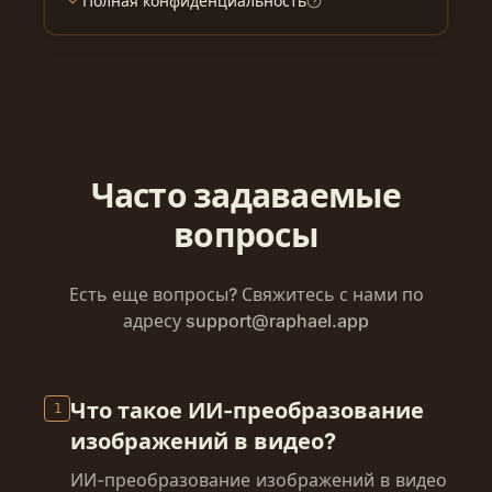
Полная конфиденциальность
Часто задаваемые
вопросы
Есть еще вопросы? Свяжитесь с нами по
адресу
support@raphael.app
Что такое ИИ-преобразование
1
изображений в видео?
ИИ-преобразование изображений в видео