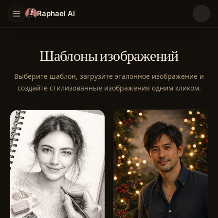
Raphael AI
Шаблоны изображений
Выберите шаблон, загрузите эталонное изображение и
создайте стилизованные изображения одним кликом.