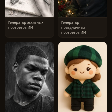
Генератор эскизных
Генератор
портретов ИИ
праздничных
портретов ИИ