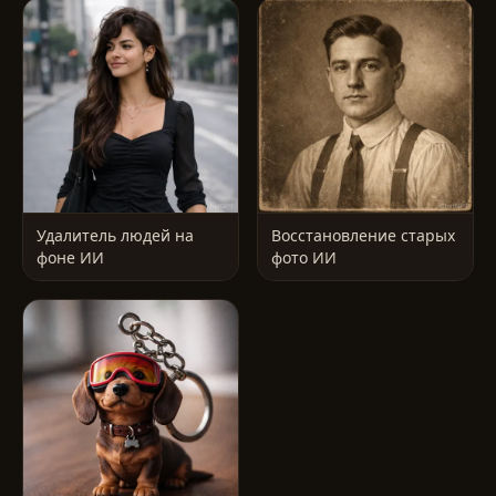
Удалитель людей на
Восстановление старых
фоне ИИ
фото ИИ