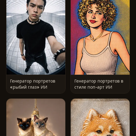
Генератор портретов
Генератор портретов в
«рыбий глаз» ИИ
стиле поп-арт ИИ