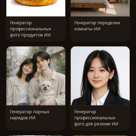
Генератор
Генератор переделки
профессиональных
комнаты ИИ
фото продуктов ИИ
Генератор парных
Генератор
нарядов ИИ
профессиональных
фото для резюме ИИ