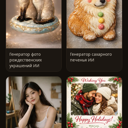
Генератор фото
Генератор сахарного
рождественских
печенья ИИ
украшений ИИ