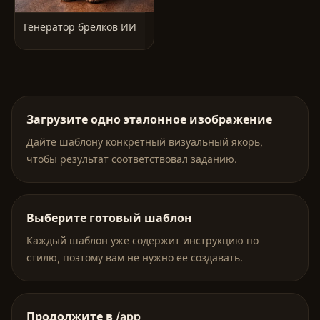
Генератор брелков ИИ
Загрузите одно эталонное изображение
Дайте шаблону конкретный визуальный якорь,
чтобы результат соответствовал заданию.
Выберите готовый шаблон
Каждый шаблон уже содержит инструкцию по
стилю, поэтому вам не нужно ее создавать.
Продолжите в /app