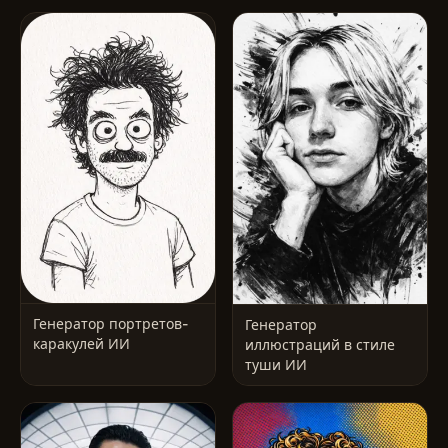
Генератор портретов-
Генератор
каракулей ИИ
иллюстраций в стиле
туши ИИ