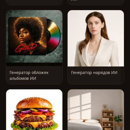
Генератор обложек
Генератор нарядов ИИ
альбомов ИИ