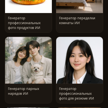
Генератор
Генератор переделки
профессиональных
комнаты ИИ
фото продуктов ИИ
Генератор парных
Генератор
нарядов ИИ
профессиональных
фото для резюме ИИ