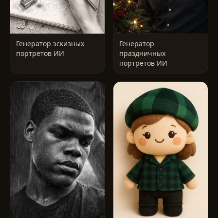
Генератор эскизных
Генератор
портретов ИИ
праздничных
портретов ИИ