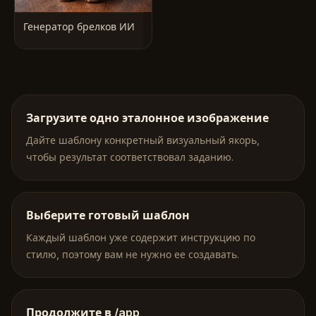
Генератор брелков ИИ
Загрузите одно эталонное изображение
Дайте шаблону конкретный визуальный якорь,
чтобы результат соответствовал заданию.
Выберите готовый шаблон
Каждый шаблон уже содержит инструкцию по
стилю, поэтому вам не нужно ее создавать.
Продолжите в /app