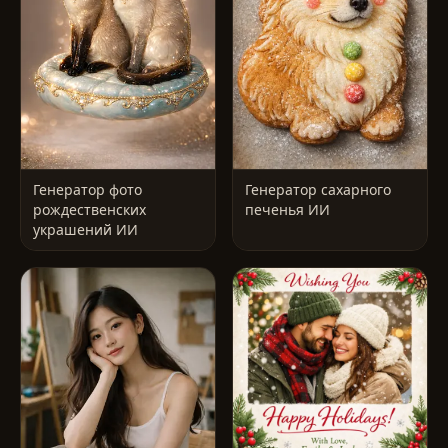
Генератор фото
Генератор сахарного
рождественских
печенья ИИ
украшений ИИ