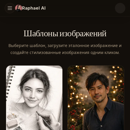
Raphael AI
Шаблоны изображений
Выберите шаблон, загрузите эталонное изображение и
создайте стилизованные изображения одним кликом.