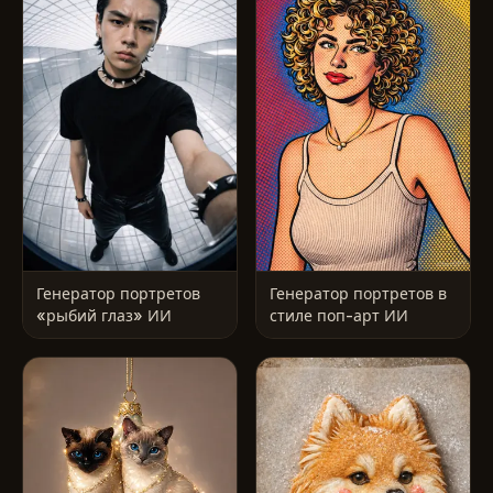
Генератор портретов
Генератор портретов в
«рыбий глаз» ИИ
стиле поп-арт ИИ