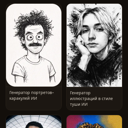
Генератор портретов-
Генератор
каракулей ИИ
иллюстраций в стиле
туши ИИ