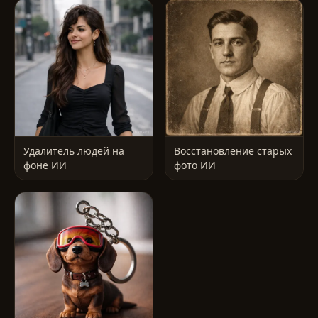
Удалитель людей на
Восстановление старых
фоне ИИ
фото ИИ