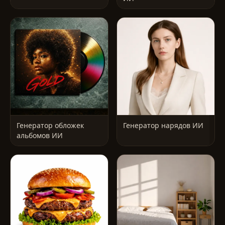
Генератор обложек
Генератор нарядов ИИ
альбомов ИИ