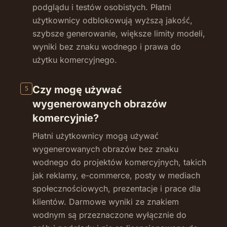
podglądu i testów osobistych. Płatni
użytkownicy odblokowują wyższą jakość,
szybsze generowanie, większe limity modeli,
wyniki bez znaku wodnego i prawa do
użytku komercyjnego.
Czy mogę używać
5
wygenerowanych obrazów
komercyjnie?
Płatni użytkownicy mogą używać
wygenerowanych obrazów bez znaku
wodnego do projektów komercyjnych, takich
jak reklamy, e-commerce, posty w mediach
społecznościowych, prezentacje i prace dla
klientów. Darmowe wyniki ze znakiem
wodnym są przeznaczone wyłącznie do