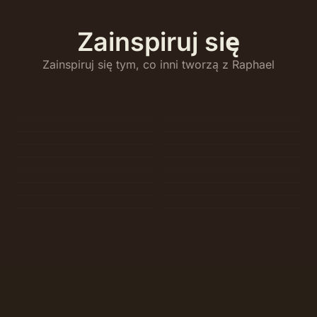
Zainspiruj się
Zainspiruj się tym, co inni tworzą z Raphael