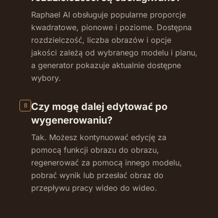
Raphael AI obsługuje popularne proporcje
kwadratowe, pionowe i poziome. Dostępna
rozdzielczość, liczba obrazów i opcje
jakości zależą od wybranego modelu i planu,
a generator pokazuje aktualnie dostępne
wybory.
Czy mogę dalej edytować po
8
wygenerowaniu?
Tak. Możesz kontynuować edycję za
pomocą funkcji obrazu do obrazu,
regenerować za pomocą innego modelu,
pobrać wynik lub przesłać obraz do
przepływu pracy wideo do wideo.