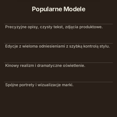
Popularne Modele
Precyzyjne opisy, czysty tekst, zdjęcia produktowe.
Edycje z wieloma odniesieniami z szybką kontrolą stylu.
Kinowy realizm i dramatyczne oświetlenie.
Spójne portrety i wizualizacje marki.