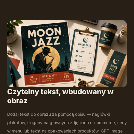
Czytelny tekst, wbudowany w
obraz
Dodaj tekst do obrazu za pomocą opisu — nagłówki
plakatów, slogany na głównych zdjęciach e-commerce, ceny
w menu lub tekst na opakowaniach produktów. GPT Image