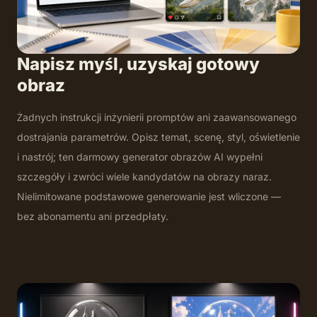
Napisz myśl, uzyskaj gotowy
obraz
Żadnych instrukcji inżynierii promptów ani zaawansowanego
dostrajania parametrów. Opisz temat, scenę, styl, oświetlenie
i nastrój; ten darmowy generator obrazów AI wypełni
szczegóły i zwróci wiele kandydatów na obrazy naraz.
Nielimitowane podstawowe generowanie jest wliczone —
bez abonamentu ani przedpłaty.