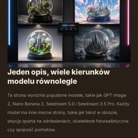
Jeden opis, wiele kierunków
modelu równolegle
Ta strona wyróżnia popularne modele, takie jak GPT Image
2, Nano Banana 2, Seedream 5.0 i Seedream 3.5 Pro. Każdy
model ma inne mocne strony, takie jak tekst w obrazie,
edycja oparta na odniesieniach, oświetlenie fotorealistyczne
czy spójność portretów.