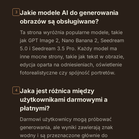
Jakie modele AI do generowania
3
obrazów są obsługiwane?
Ta strona wyróżnia popularne modele, takie
jak GPT Image 2, Nano Banana 2, Seedream
5.0 i Seedream 3.5 Pro. Każdy model ma
inne mocne strony, takie jak tekst w obrazie,
edycja oparta na odniesieniach, oświetlenie
fotorealistyczne czy spójność portretów.
Jaka jest różnica między
4
użytkownikami darmowymi a
płatnymi?
Darmowi użytkownicy mogą próbować
generowania, ale wyniki zawierają znak
wodny i są przeznaczone głównie do