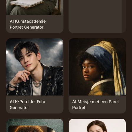
AI Kunstacademie
Portret Generator
AI K-Pop Idol Foto
AI Meisje met een Parel
Generator
Portret