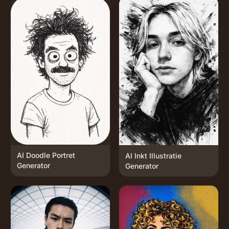
AI Doodle Portret
AI Inkt Illustratie
Generator
Generator