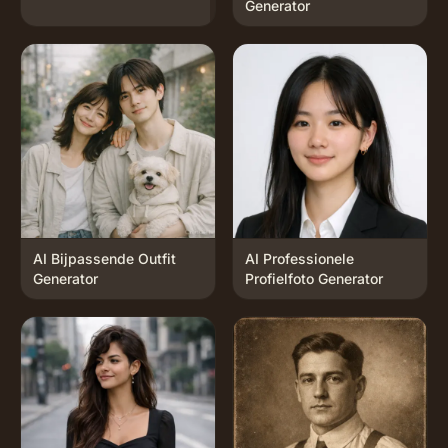
Generator
AI Bijpassende Outfit
AI Professionele
Generator
Profielfoto Generator