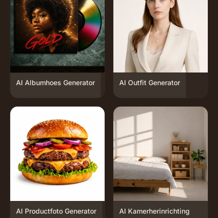
AI Albumhoes Generator
AI Outfit Generator
AI Productfoto Generator
AI Kamerherinrichting