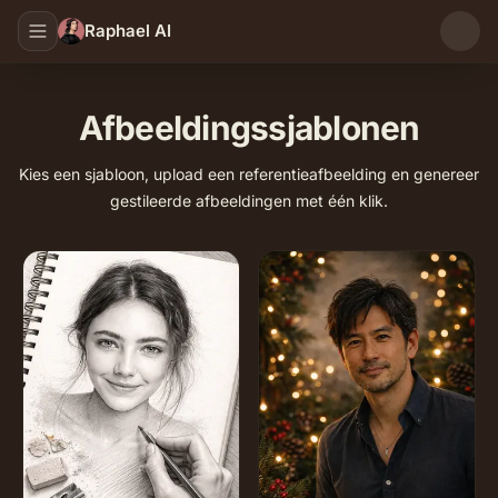
Raphael AI
Afbeeldingssjablonen
Kies een sjabloon, upload een referentieafbeelding en genereer
gestileerde afbeeldingen met één klik.