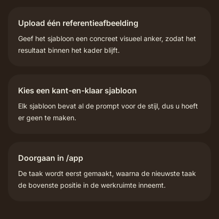
Upload één referentieafbeelding
Geef het sjabloon een concreet visueel anker, zodat het
resultaat binnen het kader blijft.
Kies een kant-en-klaar sjabloon
Elk sjabloon bevat al de prompt voor de stijl, dus u hoeft
er geen te maken.
Doorgaan in /app
De taak wordt eerst gemaakt, waarna de nieuwste taak
de bovenste positie in de werkruimte inneemt.