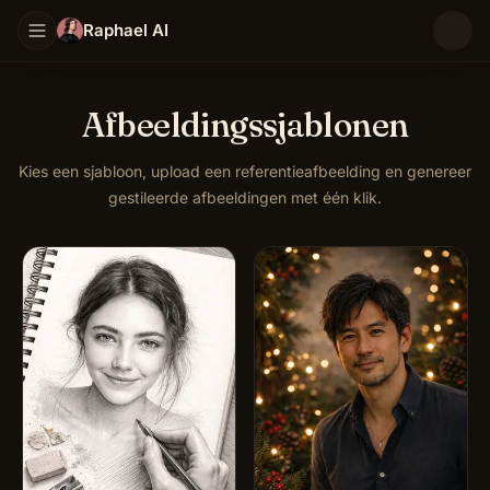
Raphael AI
Afbeeldingssjablonen
Kies een sjabloon, upload een referentieafbeelding en genereer
gestileerde afbeeldingen met één klik.