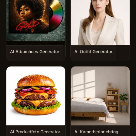
AI Albumhoes Generator
AI Outfit Generator
AI Productfoto Generator
AI Kamerherinrichting