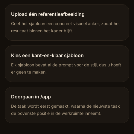
Upload één referentieafbeelding
Geef het sjabloon een concreet visueel anker, zodat het
resultaat binnen het kader blijft.
Kies een kant-en-klaar sjabloon
Elk sjabloon bevat al de prompt voor de stijl, dus u hoeft
er geen te maken.
Doorgaan in /app
De taak wordt eerst gemaakt, waarna de nieuwste taak
de bovenste positie in de werkruimte inneemt.