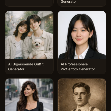
Generator
AI Bijpassende Outfit
AI Professionele
Generator
Profielfoto Generator