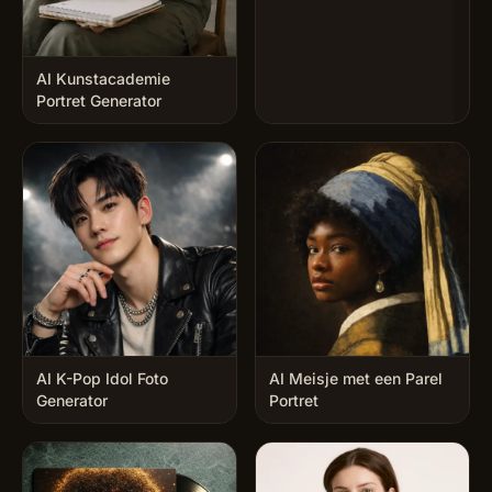
AI Kunstacademie
Portret Generator
AI K-Pop Idol Foto
AI Meisje met een Parel
Generator
Portret