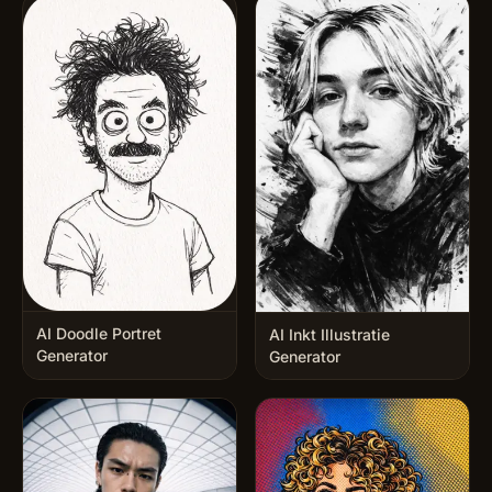
AI Doodle Portret
AI Inkt Illustratie
Generator
Generator