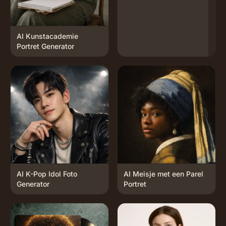
AI Kunstacademie
Portret Generator
AI K-Pop Idol Foto
AI Meisje met een Parel
Generator
Portret