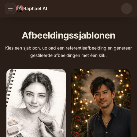
Raphael AI
Afbeeldingssjablonen
Kies een sjabloon, upload een referentieafbeelding en genereer
gestileerde afbeeldingen met één klik.