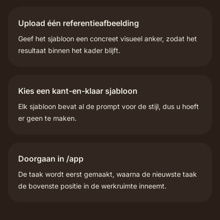
Upload één referentieafbeelding
Geef het sjabloon een concreet visueel anker, zodat het
resultaat binnen het kader blijft.
Kies een kant-en-klaar sjabloon
Elk sjabloon bevat al de prompt voor de stijl, dus u hoeft
er geen te maken.
Doorgaan in /app
De taak wordt eerst gemaakt, waarna de nieuwste taak
de bovenste positie in de werkruimte inneemt.