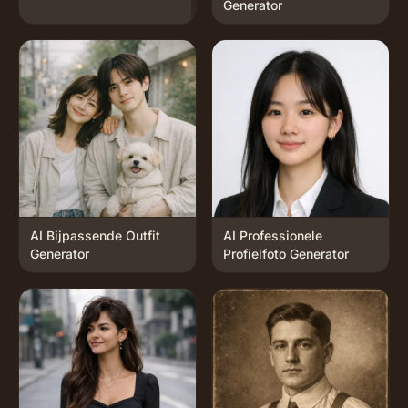
Generator
AI Bijpassende Outfit
AI Professionele
Generator
Profielfoto Generator