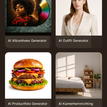
AI Albumhoes Generator
AI Outfit Generator
AI Productfoto Generator
AI Kamerherinrichting