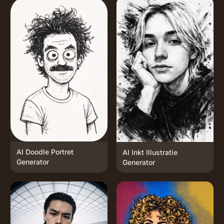
AI Doodle Portret
AI Inkt Illustratie
Generator
Generator