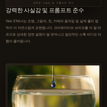
강력한 사실감 및 프롬프트 준수
강력한 사실감 및 프롬프트 준수
Veo 3.1에서는 조명, 그림자, 천, 카메라 움직임 및 실제 물리 법
칙이 더 자연스럽게 표현됩니다. 크리에이티브 브리프를 더 잘 따
르므로 상세한 장면 설명이 덜 벗어나고 일반적인 스톡 비디오 타
협이 줄어듭니다.