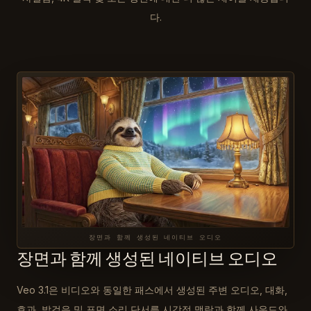
다.
장면과 함께 생성된 네이티브 오디오
장면과 함께 생성된 네이티브 오디오
Veo 3.1은 비디오와 동일한 패스에서 생성된 주변 오디오, 대화,
효과, 발걸음 및 표면 소리 단서를 시각적 맥락과 함께 사운드와