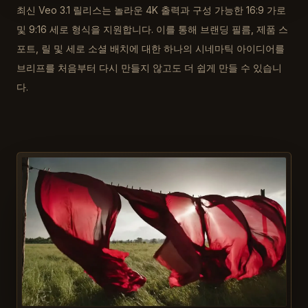
최신 Veo 3.1 릴리스는 놀라운 4K 출력과 구성 가능한 16:9 가로
및 9:16 세로 형식을 지원합니다. 이를 통해 브랜딩 필름, 제품 스
포트, 릴 및 세로 소셜 배치에 대한 하나의 시네마틱 아이디어를
브리프를 처음부터 다시 만들지 않고도 더 쉽게 만들 수 있습니
다.