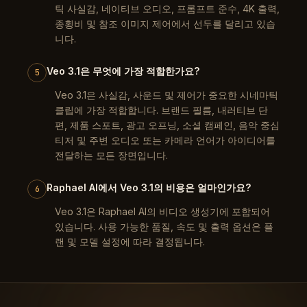
틱 사실감, 네이티브 오디오, 프롬프트 준수, 4K 출력,
종횡비 및 참조 이미지 제어에서 선두를 달리고 있습
니다.
Veo 3.1은 무엇에 가장 적합한가요?
5
Veo 3.1은 사실감, 사운드 및 제어가 중요한 시네마틱
클립에 가장 적합합니다. 브랜드 필름, 내러티브 단
편, 제품 스포트, 광고 오프닝, 소셜 캠페인, 음악 중심
티저 및 주변 오디오 또는 카메라 언어가 아이디어를
전달하는 모든 장면입니다.
Raphael AI에서 Veo 3.1의 비용은 얼마인가요?
6
Veo 3.1은 Raphael AI의 비디오 생성기에 포함되어
있습니다. 사용 가능한 품질, 속도 및 출력 옵션은 플
랜 및 모델 설정에 따라 결정됩니다.