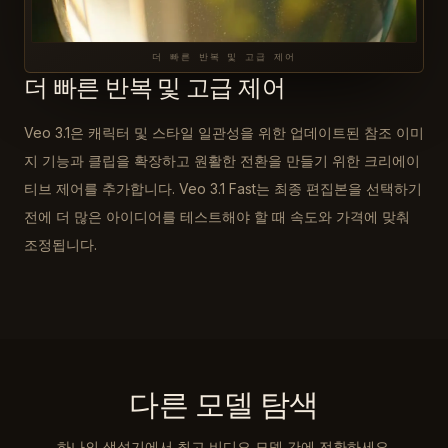
더 빠른 반복 및 고급 제어
더 빠른 반복 및 고급 제어
Veo 3.1은 캐릭터 및 스타일 일관성을 위한 업데이트된 참조 이미
지 기능과 클립을 확장하고 원활한 전환을 만들기 위한 크리에이
티브 제어를 추가합니다. Veo 3.1 Fast는 최종 편집본을 선택하기
전에 더 많은 아이디어를 테스트해야 할 때 속도와 가격에 맞춰
조정됩니다.
다른 모델 탐색
하나의 생성기에서 최고 비디오 모델 간에 전환하세요.