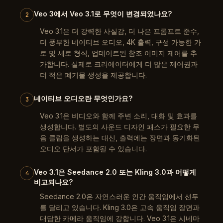
Veo 3에서 Veo 3.1로 무엇이 변경되었나요?
2
Veo 3.1은 더 강력한 사실감, 더 나은 프롬프트 준수,
더 풍부한 네이티브 오디오, 4K 출력, 구성 가능한 가
로 및 세로 형식, 업데이트된 참조 이미지 제어를 추
가합니다. 실제로 크리에이터에게 더 많은 제어권과
더 적은 폐기물 생성을 제공합니다.
네이티브 오디오란 무엇인가요?
3
Veo 3.1은 비디오와 함께 주변 소리, 대화 및 효과를
생성합니다. 별도의 사운드 디자인 패스가 필요한 무
음 클립을 생성하는 대신, 출력에는 장면과 동기화된
오디오 단서가 포함될 수 있습니다.
Veo 3.1은 Seedance 2.0 또는 Kling 3.0과 어떻게
4
비교되나요?
Seedance 2.0은 자연스러운 인간 움직임에서 선두
를 달리고 있습니다. Kling 3.0은 고속 움직임 장면과
대담한 카메라 움직임에 강합니다. Veo 3.1은 시네마