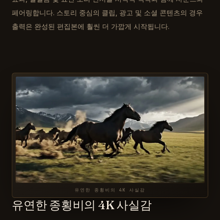
페어링합니다. 스토리 중심의 클립, 광고 및 소셜 콘텐츠의 경우
출력은 완성된 편집본에 훨씬 더 가깝게 시작됩니다.
유연한 종횡비의 4K 사실감
유연한 종횡비의 4K 사실감