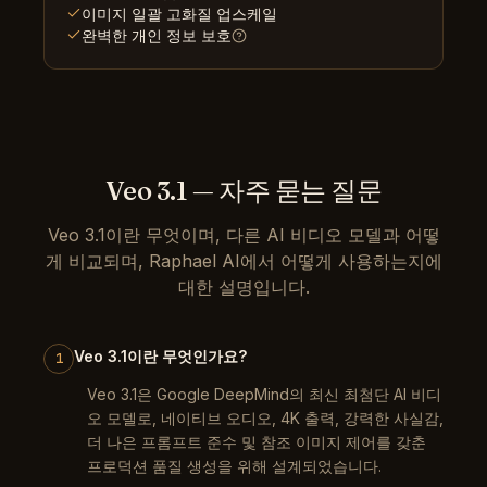
이미지 일괄 고화질 업스케일
완벽한 개인 정보 보호
Veo 3.1 — 자주 묻는 질문
Veo 3.1이란 무엇이며, 다른 AI 비디오 모델과 어떻
게 비교되며, Raphael AI에서 어떻게 사용하는지에
대한 설명입니다.
Veo 3.1이란 무엇인가요?
1
Veo 3.1은 Google DeepMind의 최신 최첨단 AI 비디
오 모델로, 네이티브 오디오, 4K 출력, 강력한 사실감,
더 나은 프롬프트 준수 및 참조 이미지 제어를 갖춘
프로덕션 품질 생성을 위해 설계되었습니다.