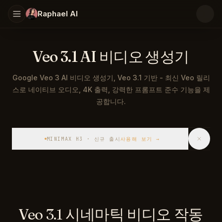
Raphael AI
Veo 3.1 AI 비디오 생성기
Google Veo 3 AI 비디오 생성기, Veo 3.1 기반 - 최신 Veo 릴리
스로 네이티브 오디오, 4K 출력, 강력한 프롬프트 준수 기능을 제
공합니다.
Veo 3.1은 Google DeepMind의 플래그십 AI 비디오
MINIMAX H3 · 신규 출시
사용해 보기
→
Veo 3.1 시네마틱 비디오 작동