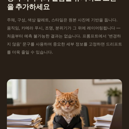
을 추가하세요
주체, 구성, 색상 팔레트, 스타일은 원본 사진에 기반을 둡니다.
움직임, 카메라 푸시, 조명, 분위기가 그 위에 레이어링됩니다 —
처음부터 예측 불가능한 결과는 없습니다. 프롬프트에서 '변경하
지 않음' 문구를 사용하여 중요한 세부 정보를 고정하면 드리프트
를 더욱 줄일 수 있습니다.