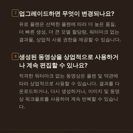
업그레이드하면 무엇이 변경되나요?
7
유료 플랜은 선택한 플랜에 따라 더 높은 품질,
더 빠른 생성, 더 큰 모델 할당량, 워터마크 없는
결과물, 상업적 사용 권한을 제공할 수 있습니다.
생성된 동영상을 상업적으로 사용하거
8
나 계속 편집할 수 있나요?
적격한 워터마크 없는 동영상은 플랜 및 약관에
따라 상업적으로 사용할 수 있습니다. 결과를 다
운로드하거나, 다시 생성하거나, 이미지 및 동영
상 워크플로를 사용하여 계속 반복할 수 있습니
다.