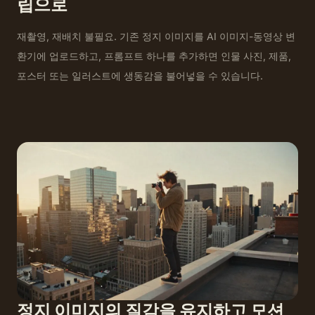
립으로
재촬영, 재배치 불필요. 기존 정지 이미지를 AI 이미지-동영상 변
환기에 업로드하고, 프롬프트 하나를 추가하면 인물 사진, 제품,
포스터 또는 일러스트에 생동감을 불어넣을 수 있습니다.
정지 이미지의 질감을 유지하고 모션