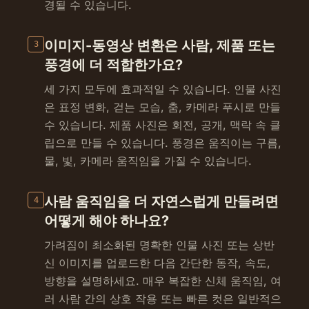
경될 수 있습니다.
이미지-동영상 변환은 사람, 제품 또는
3
풍경에 더 적합한가요?
세 가지 모두에 효과적일 수 있습니다. 인물 사진
은 표정 변화, 걷는 모습, 춤, 카메라 푸시로 만들
수 있습니다. 제품 사진은 회전, 공개, 맥락 속 클
립으로 만들 수 있습니다. 풍경은 움직이는 구름,
물, 빛, 카메라 움직임을 가질 수 있습니다.
사람 움직임을 더 자연스럽게 만들려면
4
어떻게 해야 하나요?
가려짐이 최소화된 명확한 인물 사진 또는 상반
신 이미지를 업로드한 다음 간단한 동작, 속도,
방향을 설명하세요. 매우 복잡한 신체 움직임, 여
러 사람 간의 상호 작용 또는 빠른 컷은 일반적으