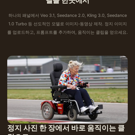
델을 한곳에서
하나의 패널에서 Veo 3.1, Seedance 2.0, Kling 3.0, Seedance
1.0 Turbo 등 선도적인 모델로 이미지-동영상 제작. 정지 이미지
를 업로드하고, 프롬프트를 추가하여, 움직이는 클립을 얻으세요.
정지 사진 한 장에서 바로 움직이는 클