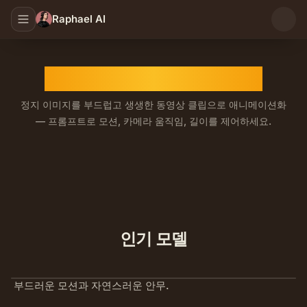
Raphael AI
AI 이미지-동영상 변환기
정지 이미지를 부드럽고 생생한 동영상 클립으로 애니메이션화
— 프롬프트로 모션, 카메라 움직임, 길이를 제어하세요.
실감 나는 모션과 영화 같은 카메라 연출로 정지 이미지에 생
인기 모델
부드러운 모션과 자연스러운 안무.