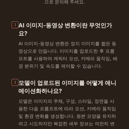
으로 문의해 주세요.
AI 이미지-동영상 변환이란 무엇인가
1
요?
AI 이미지-동영상 변환은 정지 이미지를 짧은 동
영상으로 만듭니다. 이미지를 업로드한 후 프롬
프트를 사용하여 캐릭터 모션, 카메라 움직임, 배
경 분위기 및 속도를 제어할 수 있습니다.
모델이 업로드된 이미지를 어떻게 애니
2
메이션화하나요?
모델은 이미지의 주체, 구성, 스타일, 장면을 사
용한 다음 프롬프트에 따라 모션, 카메라 움직임
및 환경 변화를 생성합니다. 원본 모양을 유지하
려고 시도하지만 복잡한 세부 정보는 여전히 변