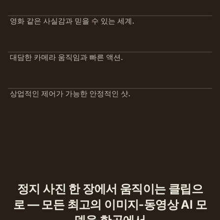
영화 같은 사실감과 믿을 수 있는 세계.
대담한 카메라 움직임과 빠른 액션.
상업적인 제어가 가능한 안정적인 샷.
정지 사진 한 장에서 움직이는 클립으
로 — 모든 최고의 이미지-동영상 AI 모