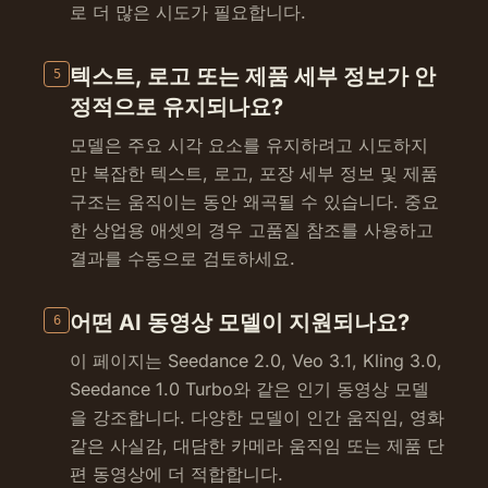
로 더 많은 시도가 필요합니다.
텍스트, 로고 또는 제품 세부 정보가 안
5
정적으로 유지되나요?
모델은 주요 시각 요소를 유지하려고 시도하지
만 복잡한 텍스트, 로고, 포장 세부 정보 및 제품
구조는 움직이는 동안 왜곡될 수 있습니다. 중요
한 상업용 애셋의 경우 고품질 참조를 사용하고
결과를 수동으로 검토하세요.
어떤 AI 동영상 모델이 지원되나요?
6
이 페이지는 Seedance 2.0, Veo 3.1, Kling 3.0,
Seedance 1.0 Turbo와 같은 인기 동영상 모델
을 강조합니다. 다양한 모델이 인간 움직임, 영화
같은 사실감, 대담한 카메라 움직임 또는 제품 단
편 동영상에 더 적합합니다.