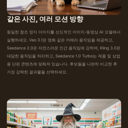
같은 사진, 여러 모션 방향
동일한 참조 정지 이미지를 선도적인 이미지-동영상 AI 모델에서
실행하세요. Veo 3.1은 영화 같은 카메라 움직임을 제공하고,
Seedance 2.0은 자연스러운 인간 움직임에 강하며, Kling 3.0은
대담한 움직임을 처리하고, Seedance 1.0 Turbo는 제품 및 상업
용 단편 콘텐츠에 맞춰져 있습니다. 후보들을 나란히 비교한 후
가장 강력한 결과물을 선택하세요.