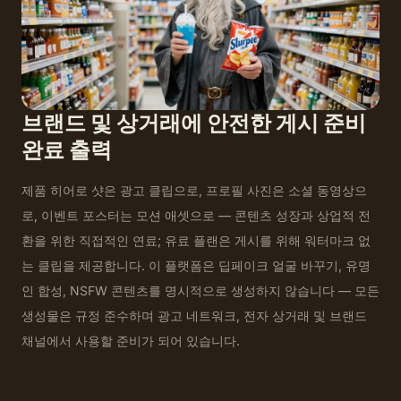
브랜드 및 상거래에 안전한 게시 준비
완료 출력
제품 히어로 샷은 광고 클립으로, 프로필 사진은 소셜 동영상으
로, 이벤트 포스터는 모션 애셋으로 — 콘텐츠 성장과 상업적 전
환을 위한 직접적인 연료; 유료 플랜은 게시를 위해 워터마크 없
는 클립을 제공합니다. 이 플랫폼은 딥페이크 얼굴 바꾸기, 유명
인 합성, NSFW 콘텐츠를 명시적으로 생성하지 않습니다 — 모든
생성물은 규정 준수하며 광고 네트워크, 전자 상거래 및 브랜드
채널에서 사용할 준비가 되어 있습니다.