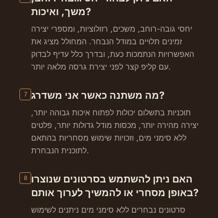
משך, ואיכות?
יחסי גובה-רוחב, משכים, רזולוציות, ומספרי יצירה
זמינים תלויים במודל הנבחר. המחולל מציג את
האפשרויות הנתמכות כעת, ובדרך כלל עדיף לבדוק
עם קליפ קצר לפני יצירת גרסה מלאה יותר.
מה משתנה כאשר אני משדרג?
7
תוכניות בתשלום יכולות לפתוח איכות גבוהה יותר,
יצירה מהירה יותר, מכסות מודל גדולות יותר, פלטים
ללא סימני מים, וזכויות שימוש מסחריות בהתאם
לתוכנית הנבחרת.
האם ניתן להשתמש בסרטונים שנוצרו
8
באופן מסחרי או להמשיך לערוך אותם?
סרטונים נבחרים ללא סימני מים ניתנים לשימוש