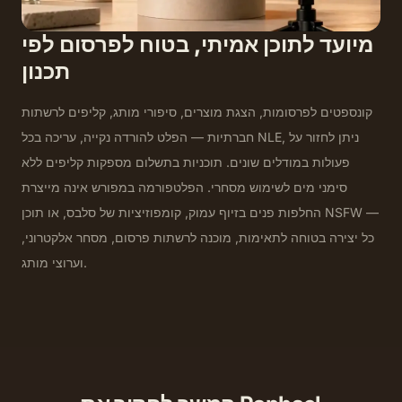
מיועד לתוכן אמיתי, בטוח לפרסום לפי
תכנון
קונספטים לפרסומות, הצגת מוצרים, סיפורי מותג, קליפים לרשתות
חברתיות — הפלט להורדה נקייה, עריכה בכל NLE, ניתן לחזור על
פעולות במודלים שונים. תוכניות בתשלום מספקות קליפים ללא
סימני מים לשימוש מסחרי. הפלטפורמה במפורש אינה מייצרת
החלפות פנים בזיוף עמוק, קומפוזיציות של סלבס, או תוכן NSFW —
כל יצירה בטוחה לתאימות, מוכנה לרשתות פרסום, מסחר אלקטרוני,
וערוצי מותג.