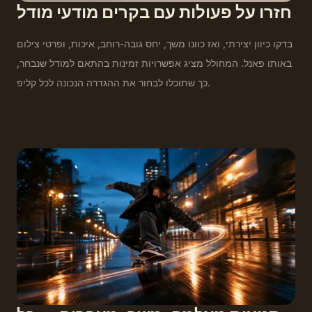
חזרו על פעולות עם בקרים מודעי מודל
בדקו כיוון יצירתי, ואז כוונו משך, יחס גובה-רוחב, איכות, ופרטי צילום
באותו פאנל. המחולל מציג אפשרויות זמינות בהתאם למודל שנבחר,
כך שתוכלו לבחור את ההגדרה הנכונה לכל קליפ.