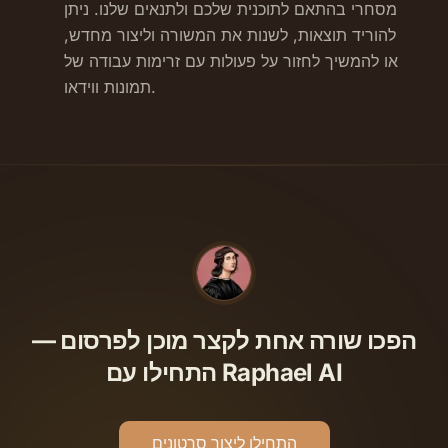
מסחרי בהתאם לתוכנית שלכם ולתנאים שלנו. ניתן
להוריד תוצאות, לשנות את המשורה וליצור מחדש,
או להמשיך לחזור על פעולות עם זרימות עבודה של
תמונות ווידאו.
הפכו שורה אחת לקצר מוכן לפרסום —
התחילו עם Raphael AI
התחילו ליצור סרטונים