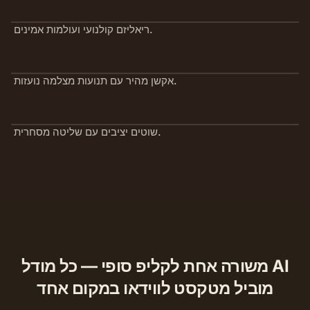
ריאליזם קולנועי ועולמות אמינים.
אקשן מהיר עם תנועות מצלמה נועזות.
שוטים יציבים עם שליטה מסחרית.
משורה אחת לקליפ סופי — כל מודל AI
מוביל מטקסט לווידאו במקום אחד