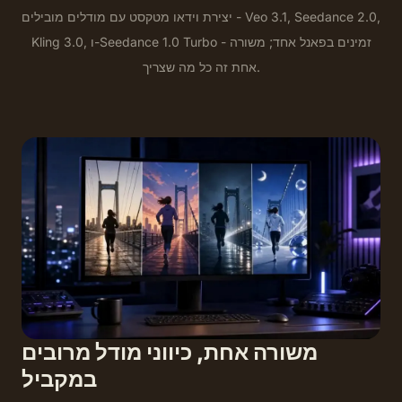
יצירת וידאו מטקסט עם מודלים מובילים - Veo 3.1, Seedance 2.0,
Kling 3.0, ו-Seedance 1.0 Turbo - זמינים בפאנל אחד; משורה
אחת זה כל מה שצריך.
משורה אחת, כיווני מודל מרובים
במקביל