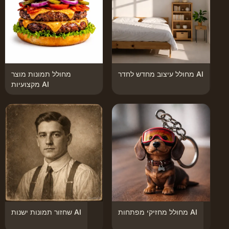
מחולל עיצוב מחדש לחדר AI
מחולל תמונות מוצר
מקצועיות AI
מחולל מחזיקי מפתחות AI
שחזור תמונות ישנות AI