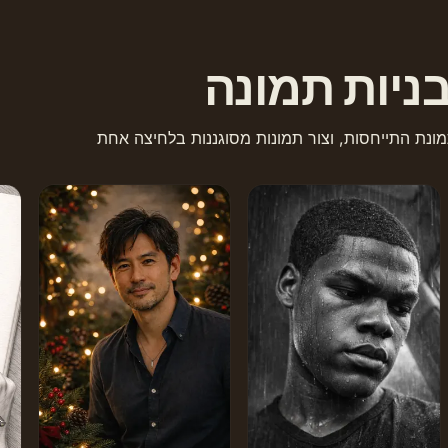
ניות תמונה