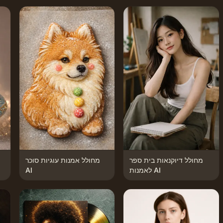
מחולל דיוקנאות בית ספר
מחולל אמנות עוגיות סוכר
לאמנות AI
AI