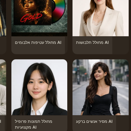
מחולל תלבושות AI
מחולל עטיפות אלבומים AI
מסיר אנשים ברקע AI
מחולל תמונות פרופיל
מחולל 
מקצועיות AI