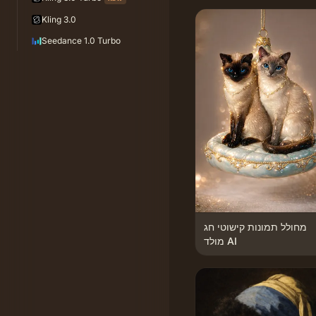
Kling 3.0
Seedance 1.0 Turbo
מחולל תמונות קישוטי חג
מולד AI