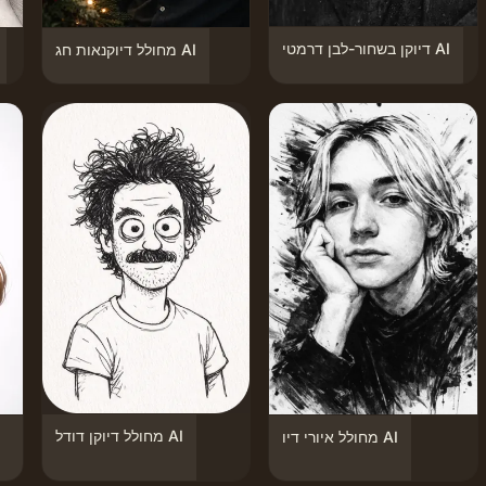
דיוקן בשחור-לבן דרמטי AI
מחולל דיוקנאות חג AI
מחולל דיוקן דודל AI
מחולל איורי דיו AI