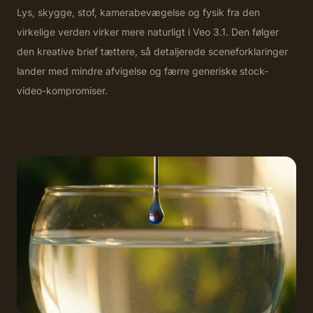
Lys, skygge, stof, kamerabevægelse og fysik fra den
virkelige verden virker mere naturligt i Veo 3.1. Den følger
den kreative brief tættere, så detaljerede sceneforklaringer
lander med mindre afvigelse og færre generiske stock-
video-kompromiser.