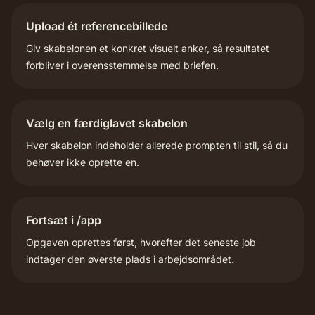
Upload ét referencebillede
Giv skabelonen et konkret visuelt anker, så resultatet
forbliver i overensstemmelse med briefen.
Vælg en færdiglavet skabelon
Hver skabelon indeholder allerede prompten til stil, så du
behøver ikke oprette en.
Fortsæt i /app
Opgaven oprettes først, hvorefter det seneste job
indtager den øverste plads i arbejdsområdet.