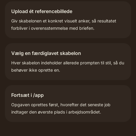
Upload ét referencebillede
Giv skabelonen et konkret visuelt anker, så resultatet
forbliver i overensstemmelse med briefen.
Vælg en færdiglavet skabelon
Hver skabelon indeholder allerede prompten til stil, så du
behøver ikke oprette en.
Fortsæt i /app
Opgaven oprettes først, hvorefter det seneste job
indtager den øverste plads i arbejdsområdet.