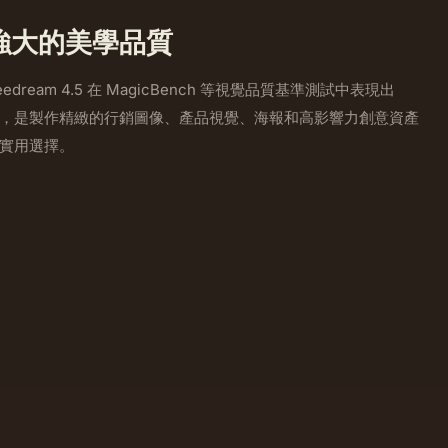
強大的美學品質
eedream 4.5 在 MagicBench 等視覺品質基準測試中表現出
，是製作精緻的行銷圖像、產品視覺、海報和高影響力創意資產
實用選擇。