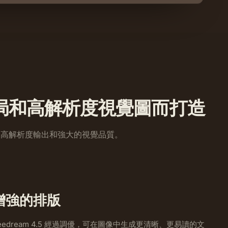
報佈局和高解析度視覺圖而打造
循、高解析度輸出和強大的視覺品質。
增強的排版
eedream 4.5 經過調優，可在圖像中生成更清晰、更易讀的文