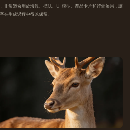
，非常適合用於海報、標誌、UI 模型、產品卡片和行銷佈局，讓
字在生成過程中得以保留。