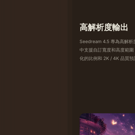
高解析度輸出
Seedream 4.5 專
中支援自訂寬度和高度範圍；在 
化的比例和 2K / 4K 品