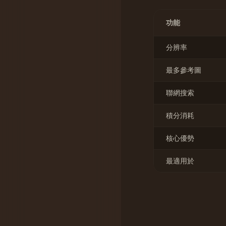
功能
分辨率
最多參考圖
聯網搜索
積分消耗
核心優勢
最適用於