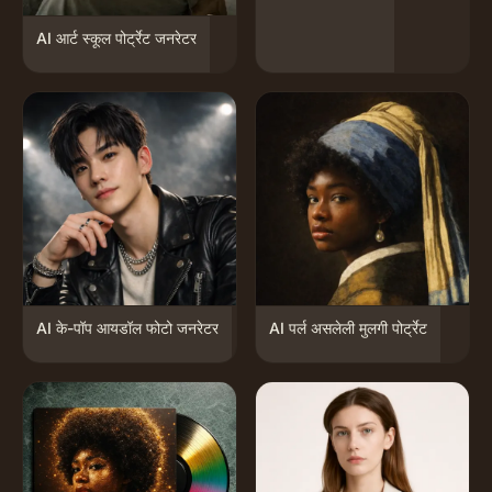
AI आर्ट स्कूल पोर्ट्रेट जनरेटर
AI के-पॉप आयडॉल फोटो जनरेटर
AI पर्ल असलेली मुलगी पोर्ट्रेट