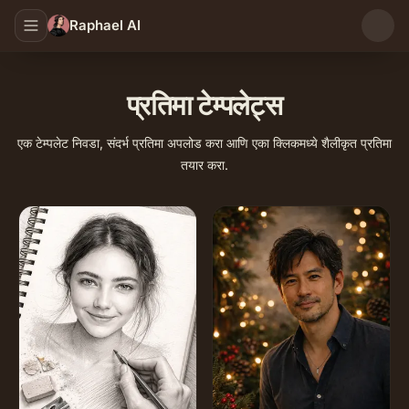
Raphael AI
प्रतिमा टेम्पलेट्स
एक टेम्पलेट निवडा, संदर्भ प्रतिमा अपलोड करा आणि एका क्लिकमध्ये शैलीकृत प्रतिमा
तयार करा.