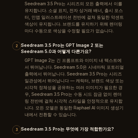
Seedream 3.5 Pro는 시리즈의 모든 출력에서 이를
유지합니다. 소셜 표지, 전자 상거래 배너, 출시 포스
터, 인앱 일러스트레이션 전반에 걸쳐 동일한 악센트
색상이 유지됩니다. 브랜드를 유지하기 위해 렌더링
마다 수동으로 색상을 수정할 필요가 없습니다.
Seedream 3.5 Pro는 GPT Image 2 또는
2
Seedream 5.0과 어떻게 다른가요?
GPT Image 2는 긴 프롬프트와 이미지 내 텍스트에
서 뛰어납니다. Seedream 5.0은 시네마틱 포토리얼
출력에서 뛰어납니다. Seedream 3.5 Pro는 시리즈
일관성에서 뛰어납니다 — 캐릭터, 브랜드 색상 또는
시각적 정체성을 공유하는 여러 이미지가 필요한 경
우, Seedream 3.5 Pro는 수동 시드 잠금 없이 렌더
링 전반에 걸쳐 시각적 스타일을 안정적으로 유지합
니다. 모든 모델은 동일한 Raphael AI 이미지 생성기
내에서 전환할 수 있습니다.
Seedream 3.5 Pro는 무엇에 가장 적합한가요?
3