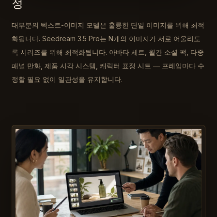
정
대부분의 텍스트-이미지 모델은 훌륭한 단일 이미지를 위해 최적
화됩니다. Seedream 3.5 Pro는 N개의 이미지가 서로 어울리도
록 시리즈를 위해 최적화됩니다. 아바타 세트, 월간 소셜 팩, 다중
패널 만화, 제품 시각 시스템, 캐릭터 표정 시트 — 프레임마다 수
정할 필요 없이 일관성을 유지합니다.