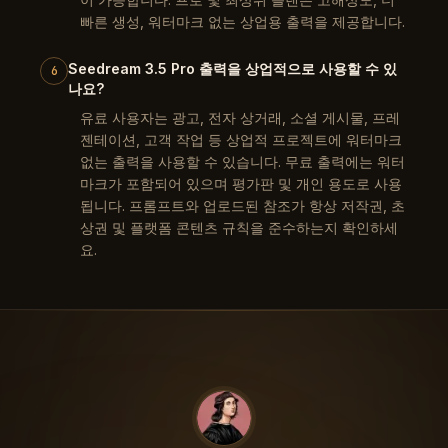
빠른 생성, 워터마크 없는 상업용 출력을 제공합니다.
Seedream 3.5 Pro 출력을 상업적으로 사용할 수 있
6
나요?
유료 사용자는 광고, 전자 상거래, 소셜 게시물, 프레
젠테이션, 고객 작업 등 상업적 프로젝트에 워터마크
없는 출력을 사용할 수 있습니다. 무료 출력에는 워터
마크가 포함되어 있으며 평가판 및 개인 용도로 사용
됩니다. 프롬프트와 업로드된 참조가 항상 저작권, 초
상권 및 플랫폼 콘텐츠 규칙을 준수하는지 확인하세
요.