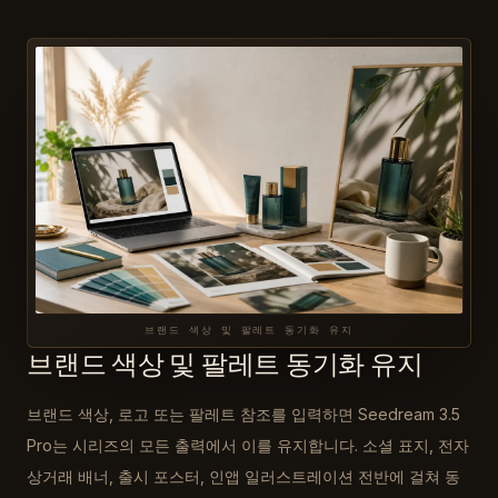
브랜드 색상 및 팔레트 동기화 유지
브랜드 색상 및 팔레트 동기화 유지
브랜드 색상, 로고 또는 팔레트 참조를 입력하면 Seedream 3.5
Pro는 시리즈의 모든 출력에서 이를 유지합니다. 소셜 표지, 전자
상거래 배너, 출시 포스터, 인앱 일러스트레이션 전반에 걸쳐 동