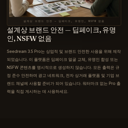
설계상 브랜드 안전 — 딥페이크, 유명인, NSFW 없음
설계상 브랜드 안전 — 딥페이크, 유명
인, NSFW 없음
Seedream 3.5 Pro는 상업적 및 브랜드 안전한 사용을 위해 제작
되었습니다. 이 플랫폼은 딥페이크 얼굴 교체, 유명인 합성 또는
NSFW 콘텐츠를 명시적으로 생성하지 않습니다. 모든 출력은 규
정 준수 안전하며 광고 네트워크, 전자 상거래 플랫폼 및 기업 브
랜드 채널에 사용할 준비가 되어 있습니다. 워터마크 없는 Pro 출
력을 직접 게시하는 데 사용하세요.