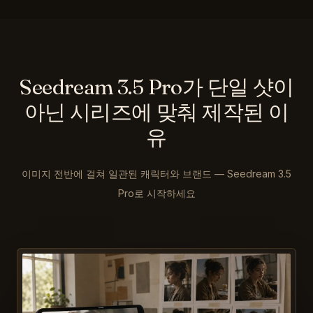
Seedream 3.5 Pro가 단일 샷이
아닌 시리즈에 맞춰 제작된 이
유
이미지 전반에 걸쳐 일관된 캐릭터와 브랜드 — Seedream 3.5
Pro로 시작하세요