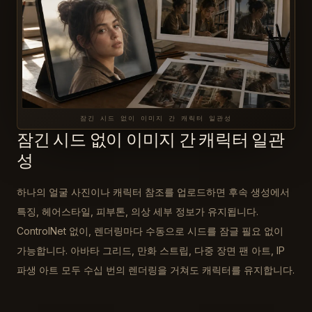
잠긴 시드 없이 이미지 간 캐릭터 일관성
잠긴 시드 없이 이미지 간 캐릭터 일관
성
하나의 얼굴 사진이나 캐릭터 참조를 업로드하면 후속 생성에서
특징, 헤어스타일, 피부톤, 의상 세부 정보가 유지됩니다.
ControlNet 없이, 렌더링마다 수동으로 시드를 잠글 필요 없이
가능합니다. 아바타 그리드, 만화 스트립, 다중 장면 팬 아트, IP
파생 아트 모두 수십 번의 렌더링을 거쳐도 캐릭터를 유지합니다.