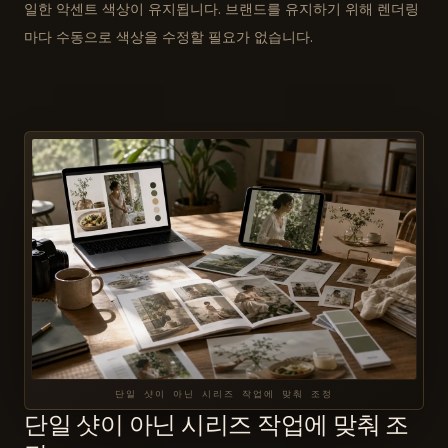
일한 악센트 색상이 유지됩니다. 브랜드를 유지하기 위해 렌더링
마다 수동으로 색상을 수정할 필요가 없습니다.
단일 샷이 아닌 시리즈 작업에 맞춰 조정
단일 샷이 아닌 시리즈 작업에 맞춰 조