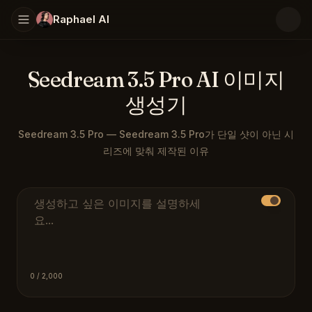
Raphael AI
Seedream 3.5 Pro AI 이미지
생성기
Seedream 3.5 Pro — Seedream 3.5 Pro가 단일 샷이 아닌 시
리즈에 맞춰 제작된 이유
브랜드 색상, 로고 또는 팔레트 참조를 입력하면 Seedre
설명 프롬프트
0
/ 2,000