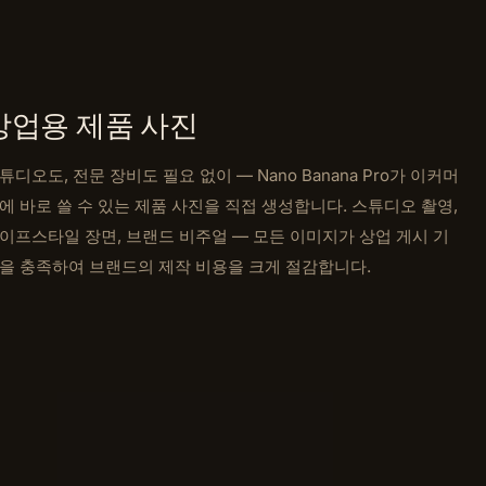
상업용 제품 사진
튜디오도, 전문 장비도 필요 없이 — Nano Banana Pro가 이커머
에 바로 쓸 수 있는 제품 사진을 직접 생성합니다. 스튜디오 촬영,
이프스타일 장면, 브랜드 비주얼 — 모든 이미지가 상업 게시 기
을 충족하여 브랜드의 제작 비용을 크게 절감합니다.