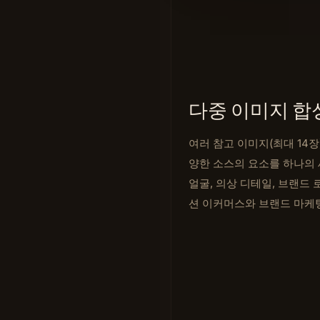
다중 이미지 합
여러 참고 이미지(최대 14장)를
양한 소스의 요소를 하나의
얼굴, 의상 디테일, 브랜드
션 이커머스와 브랜드 마케