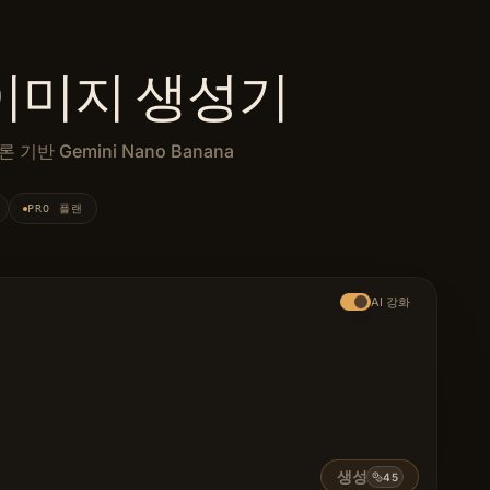
o 이미지 생성기
 기반 Gemini Nano Banana
 라인업에서 최상위 제품입니다. Google의 Gemini 3 Pro Imag
PRO 플랜
AI 강화
생성
45