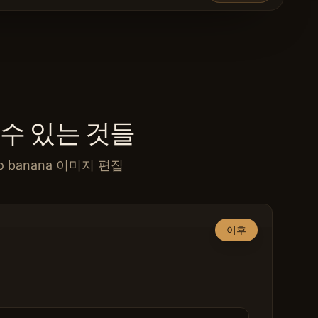
들 수 있는 것들
no banana 이미지 편집
이후