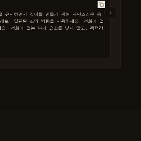
을 유지하면서 깊이를 만들기 위해 자연스러운 음
레트, 일관된 조명 방향을 사용하세요. 선화에 없
요. 선화에 없는 부가 요소를 넣지 말고, 광택감 