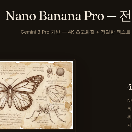
Nano Banana Pro 
Gemini 3 Pro 기반 — 4K 초고화질 + 정밀한 텍
N
최
씨
지