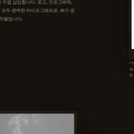
직접 삽입합니다. 로고, 인포그래픽,
 모두 완벽한 타이포그래피로. AI가 생
 작별입니다.
“
'
하
만