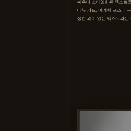
쉬우며 스타일화된 텍스트를 
메뉴 카드, 마케팅 포스터 —
성한 의미 없는 텍스트와는