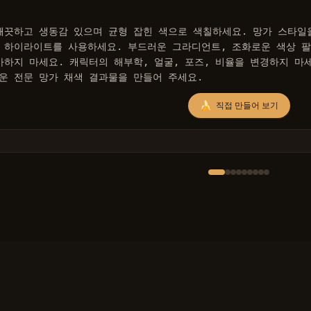
깨끗하고 생동감 있으며 균형 잡힌 색으로 색칠하세요. 망가 스타일
 하이라이트를 사용하세요. 부드러운 그라디언트, 조화로운 색상 팔
가하지 마세요. 캐릭터의 해부학, 얼굴, 포즈, 비율을 변경하지 마세
운 전문 망가 채색 결과물을 만들어 주세요.
🍌
직접 만들어 보기