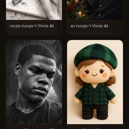
מחולל דיוקנאות חג AI
מחולל דיוקנאות סקיצה AI