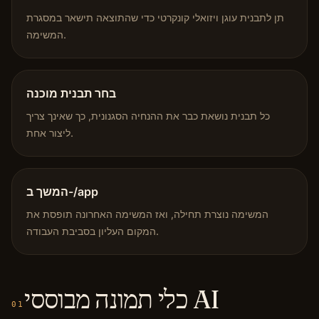
תן לתבנית עוגן ויזואלי קונקרטי כדי שהתוצאה תישאר במסגרת
המשימה.
בחר תבנית מוכנה
כל תבנית נושאת כבר את ההנחיה הסגנונית, כך שאינך צריך
ליצור אחת.
המשך ב-/app
המשימה נוצרת תחילה, ואז המשימה האחרונה תופסת את
המקום העליון בסביבת העבודה.
כלי תמונה מבוססי AI
01