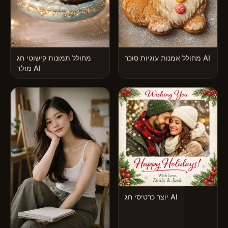
מחולל אמנות עוגיות סוכר AI
מחולל תמונות קישוטי חג
מולד AI
יוצר כרטיסי חג AI