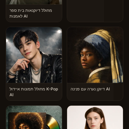
מחולל דיוקנאות בית ספר
לאמנות AI
דיוקן נערה עם פנינה AI
מחולל תמונות איידול K-Pop
AI