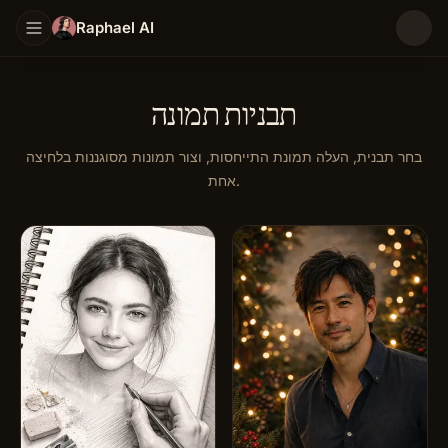
Raphael AI
תבניות תמונה
בחר תבנית, העלה תמונת התייחסות, וצור תמונות מסוגננות בלחיצה
אחת.