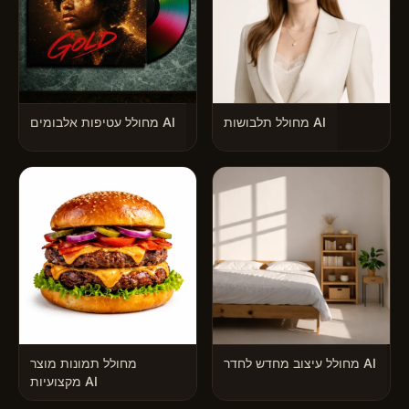
מחולל תלבושות AI
מחולל עטיפות אלבומים AI
מחולל עיצוב מחדש לחדר AI
מחולל תמונות מוצר
מקצועיות AI