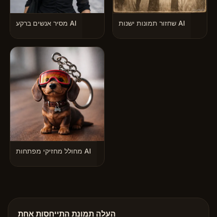
שחזור תמונות ישנות AI
מסיר אנשים ברקע AI
מחולל מחזיקי מפתחות AI
העלה תמונת התייחסות אחת