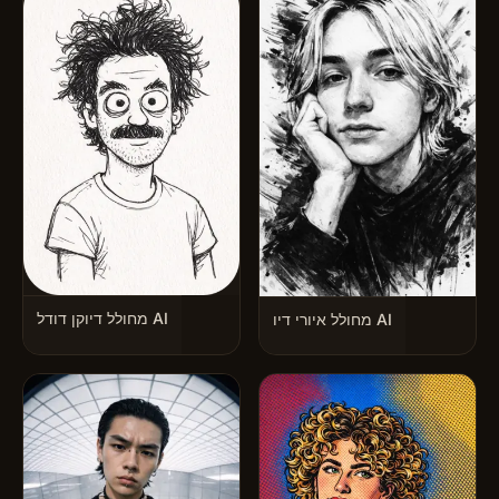
מחולל דיוקן דודל AI
מחולל איורי דיו AI