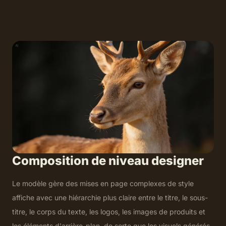
Composition de niveau designer
Le modèle gère des mises en page complexes de style
affiche avec une hiérarchie plus claire entre le titre, le sous-
titre, le corps du texte, les logos, les images de produits et
les éléments d'arrière-plan, de sorte que les visuels générés