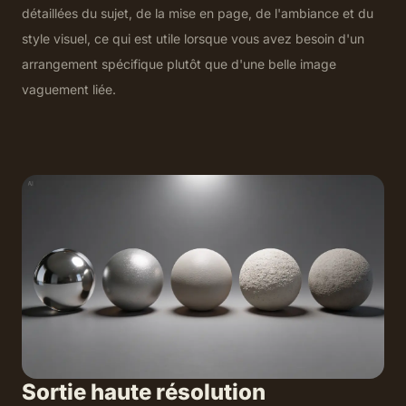
détaillées du sujet, de la mise en page, de l'ambiance et du
style visuel, ce qui est utile lorsque vous avez besoin d'un
arrangement spécifique plutôt que d'une belle image
vaguement liée.
Sortie haute résolution