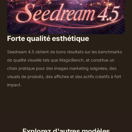
Forte qualité esthétique
Seedream 4.5 obtient de bons résultats sur les benchmarks
de qualité visuelle tels que MagicBench, et constitue un
choix pratique pour des images marketing soignées, des
visuels de produits, des affiches et des actifs créatifs à fort
impact.
Explorez d'autres modèles