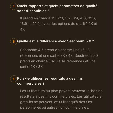
Quels rapports et quels paramètres de qualité
4
sont disponibles ?
Il prend en charge 1:1, 2:3, 3:2, 3:4, 4:3, 9:16,
16:9 et 21:9, avec des options de qualité 2K et
4K.
Quelle est la différence avec Seedream 5.0 ?
5
Seedream 4.5 prend en charge jusqu'à 10
références et une sortie 2K / 4K. Seedream 5.0
prend en charge jusqu'à 14 références et une
sortie 2K / 3K.
Puis-je utiliser les résultats à des fins
6
commerciales ?
Les utilisateurs du plan payant peuvent utiliser les
résultats à des fins commerciales. Les utilisateurs
gratuits ne peuvent les utiliser qu'à des fins
personnelles ou autres non commerciales.