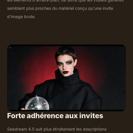
semblent plus proches du matériel conçu qu'une invite
d'image brute.
Forte adhérence aux invites
Seedream 4.5 suit plus étroitement les descriptions