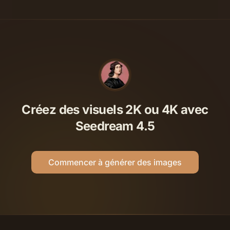
Créez des visuels 2K ou 4K avec
Seedream 4.5
Commencer à générer des images