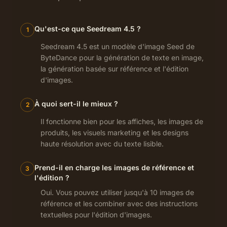
Qu'est-ce que Seedream 4.5 ?
1
Seedream 4.5 est un modèle d'image Seed de
ByteDance pour la génération de texte en image,
la génération basée sur référence et l'édition
d'images.
À quoi sert-il le mieux ?
2
Il fonctionne bien pour les affiches, les images de
produits, les visuels marketing et les designs
haute résolution avec du texte lisible.
Prend-il en charge les images de référence et
3
l'édition ?
Oui. Vous pouvez utiliser jusqu'à 10 images de
référence et les combiner avec des instructions
textuelles pour l'édition d'images.