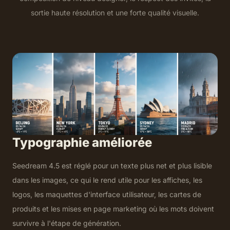
sortie haute résolution et une forte qualité visuelle.
Typographie améliorée
Seedream 4.5 est réglé pour un texte plus net et plus lisible
dans les images, ce qui le rend utile pour les affiches, les
logos, les maquettes d'interface utilisateur, les cartes de
produits et les mises en page marketing où les mots doivent
survivre à l'étape de génération.