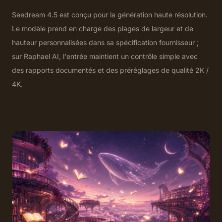
Seedream 4.5 est conçu pour la génération haute résolution.
Le modèle prend en charge des plages de largeur et de
hauteur personnalisées dans sa spécification fournisseur ;
sur Raphael AI, l'entrée maintient un contrôle simple avec
des rapports documentés et des préréglages de qualité 2K /
4K.