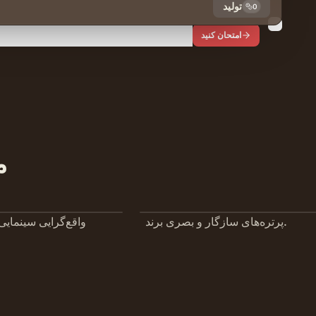
تولید
0
امتحان کنید
م
پرتره‌های سازگار و بصری برند.
واقع‌گرایی سینمایی