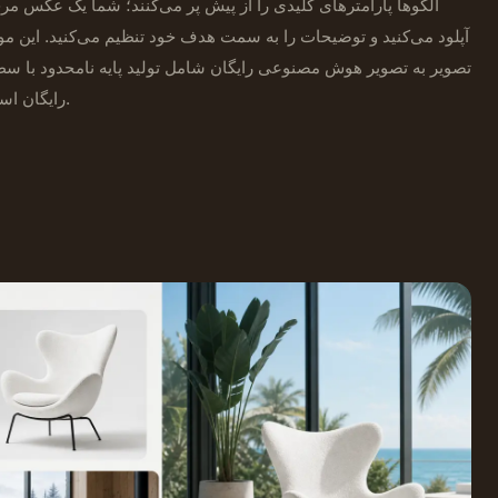
الگوها پارامترهای کلیدی را از پیش پر می‌کنند؛ شما یک عکس مر
آپلود می‌کنید و توضیحات را به سمت هدف خود تنظیم می‌کنید. این مو
تصویر به تصویر هوش مصنوعی رایگان شامل تولید پایه نامحدود با س
رایگان است.