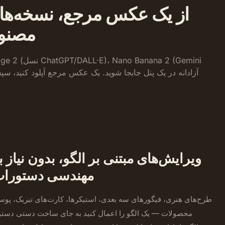
از یک عکس مرجع، نسخه‌های
مصنوع
ویرایش‌های مبتنی بر الگو، بدون نیاز ب
مهندسی دستورا
طرح‌های هنری، فیگورهای سه بعدی، استیکرها، کارت‌های تبریک، پوس
محصولات — یک الگو را اعمال کنید به جای ساخت دستی دستو