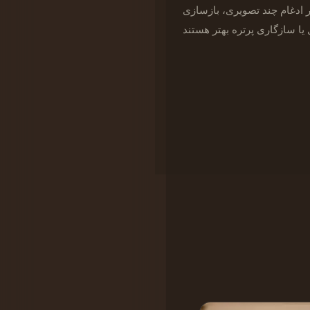
 ادغام چند تصویری، بازسازی