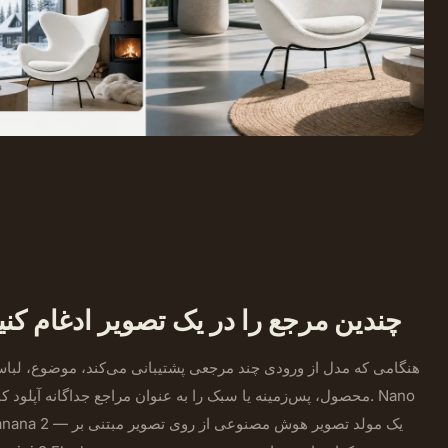
چندین مرجع را در یک تصویر ادغام کنی
هنگامی که مدل از ورودی چند مرجعی پشتیبانی می‌کند، موضوع، لبا
محصول، پس‌زمینه یا سبک را به عنوان مراجع جداگانه آپلود کنید. no
Banana 2 — یک مولد تصویر هوش مصنوعی از روی تصوی