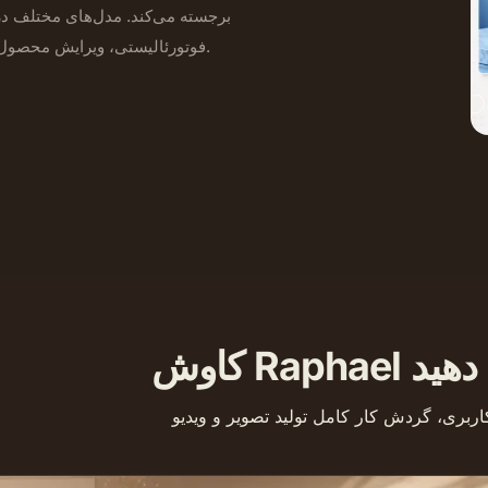
برجسته می‌کند. مدل‌های مختلف در
فوتورئالیستی، ویرایش محصول یا سازگاری پرتره بهتر هستند.
ادامه دهید