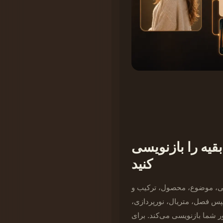
قیه را بازنویسی
کنید
ی، موضوع، محصول، ترکیب و
پس فصل، متریال، نورپردازی،
 شما بازنویسی می‌کند. برای