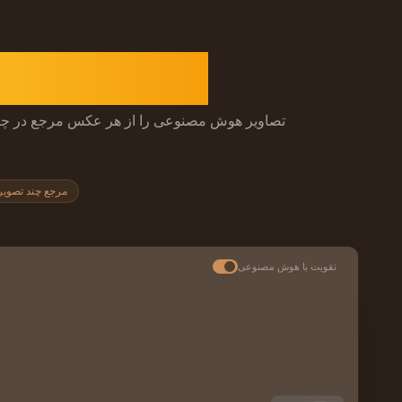
مولد تصویر 
تصاویر هوش مصنوعی را از هر عکس مرجع در چند ثانی
مرجع چند تصوی
تقویت با هوش مصنوعی