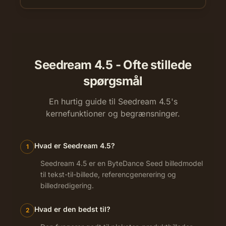
Seedream 4.5 - Ofte stillede
spørgsmål
En hurtig guide til Seedream 4.5's
kernefunktioner og begrænsninger.
Hvad er Seedream 4.5?
1
Seedream 4.5 er en ByteDance Seed billedmodel
til tekst-til-billede, referencgenerering og
billedredigering.
Hvad er den bedst til?
2