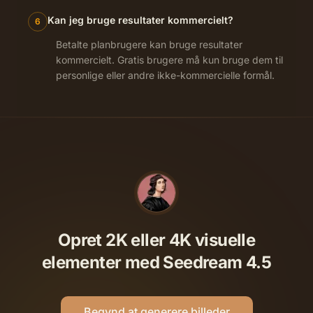
Kan jeg bruge resultater kommercielt?
6
Betalte planbrugere kan bruge resultater
kommercielt. Gratis brugere må kun bruge dem til
personlige eller andre ikke-kommercielle formål.
Opret 2K eller 4K visuelle
elementer med Seedream 4.5
Begynd at generere billeder