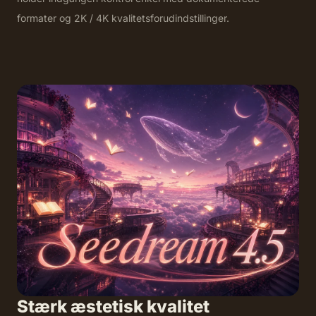
formater og 2K / 4K kvalitetsforudindstillinger.
Stærk æstetisk kvalitet