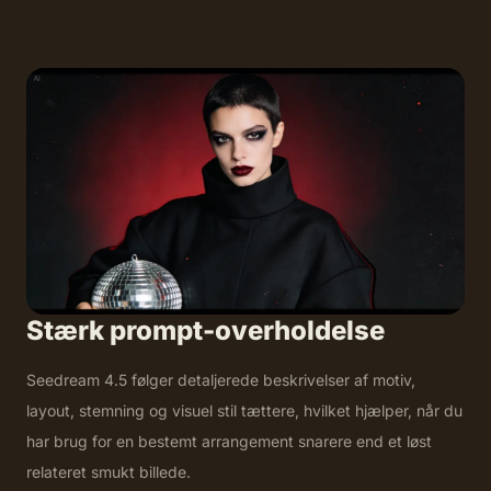
Stærk prompt-overholdelse
Seedream 4.5 følger detaljerede beskrivelser af motiv,
layout, stemning og visuel stil tættere, hvilket hjælper, når du
har brug for en bestemt arrangement snarere end et løst
relateret smukt billede.